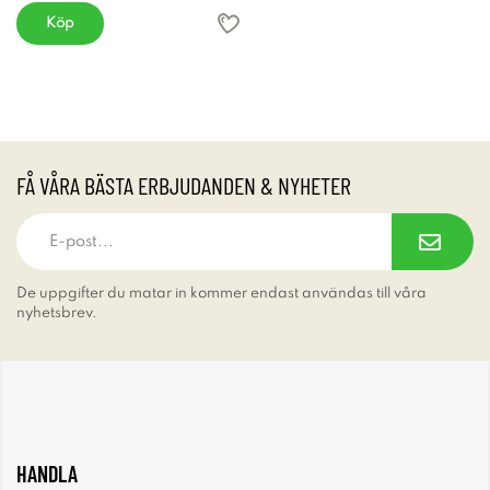
Köp
FÅ VÅRA BÄSTA ERBJUDANDEN & NYHETER
De uppgifter du matar in kommer endast användas till våra
nyhetsbrev.
HANDLA