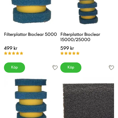
Filterplattor Bioclear 5000
Filterplattor Bioclear
15000/25000
499 kr
599 kr
Köp
Köp