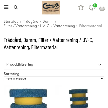
0
Startsida
Trädgård
Damm
Filter / Vattenrening / UV-C
Vattenrening
Filtermaterial
Trädgård, Damm, Filter / Vattenrening / UV-C,
Vattenrening, Filtermaterial
Produktfiltrering
Sortering: