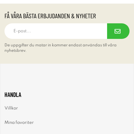
FÅ VÅRA BÄSTA ERBJUDANDEN & NYHETER
De uppgifter du matar in kommer endast användas till våra
nyhetsbrev.
HANDLA
Villkor
Mina favoriter