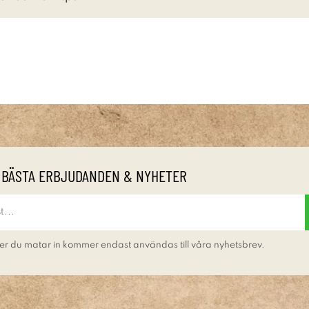
 BÄSTA ERBJUDANDEN & NYHETER
er du matar in kommer endast användas till våra nyhetsbrev.