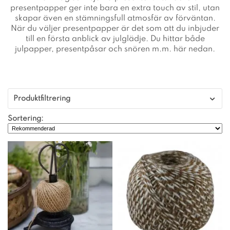
presentpapper ger inte bara en extra touch av stil, utan
skapar även en stämningsfull atmosfär av förväntan.
När du väljer presentpapper är det som att du inbjuder
till en första anblick av julglädje. Du hittar både
julpapper, presentpåsar och snören m.m. här nedan.
Produktfiltrering
Sortering: