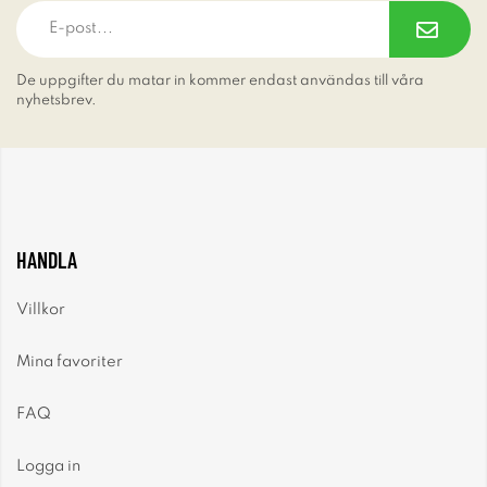
De uppgifter du matar in kommer endast användas till våra
nyhetsbrev.
HANDLA
Villkor
Mina favoriter
FAQ
Logga in