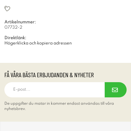
Artikelnummer:
07732-2
Direktlänk:
Högerklicka och kopiera adressen
FÅ VÅRA BÄSTA ERBJUDANDEN & NYHETER
De uppgifter du matar in kommer endast användas till våra
nyhetsbrev.