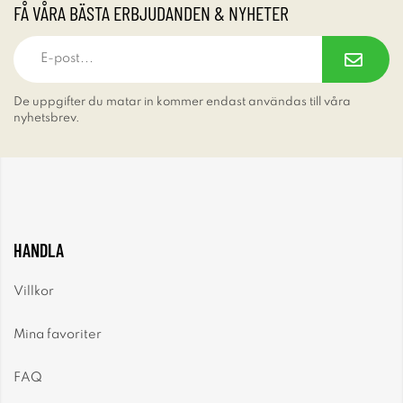
FÅ VÅRA BÄSTA ERBJUDANDEN & NYHETER
De uppgifter du matar in kommer endast användas till våra
nyhetsbrev.
HANDLA
Villkor
Mina favoriter
FAQ