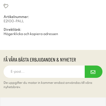
Artikelnummer:
E2100-PALL
Direktlänk:
Högerklicka och kopiera adressen
FÅ VÅRA BÄSTA ERBJUDANDEN & NYHETER
De uppgifter du matar in kommer endast användas till våra
nyhetsbrev.