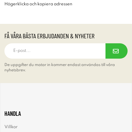
Högerklicka och kopiera adressen
FÅ VÅRA BÄSTA ERBJUDANDEN & NYHETER
De uppgifter du matar in kommer endast användas till våra
nyhetsbrev.
HANDLA
Villkor