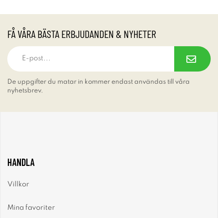
FÅ VÅRA BÄSTA ERBJUDANDEN & NYHETER
De uppgifter du matar in kommer endast användas till våra
nyhetsbrev.
HANDLA
Villkor
Mina favoriter