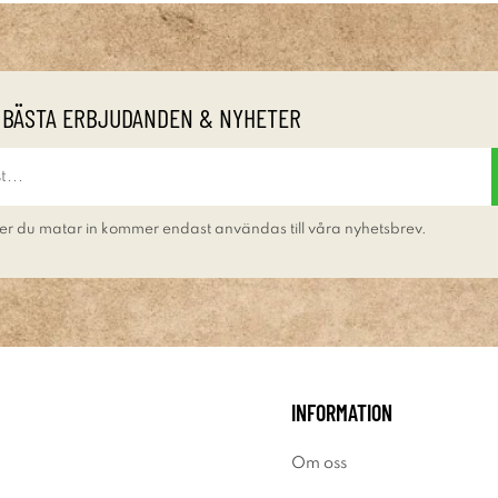
 BÄSTA ERBJUDANDEN & NYHETER
er du matar in kommer endast användas till våra nyhetsbrev.
INFORMATION
Om oss