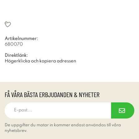
Artikelnummer:
680070
Direktlänk:
Högerklicka och kopiera adressen
FÅ VÅRA BÄSTA ERBJUDANDEN & NYHETER
De uppgifter du matar in kommer endast användas till våra
nyhetsbrev.