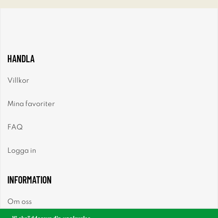
HANDLA
Villkor
Mina favoriter
FAQ
Logga in
INFORMATION
Om oss