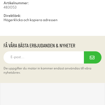
Artikelnummer:
483053
Direktlänk:
Högerklicka och kopiera adressen
FÅ VÅRA BÄSTA ERBJUDANDEN & NYHETER
De uppgifter du matar in kommer endast användas till våra
nyhetsbrev.