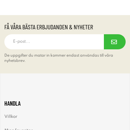
FÅ VÅRA BÄSTA ERBJUDANDEN & NYHETER
De uppgifter du matar in kommer endast användas till våra
nyhetsbrev.
HANDLA
Villkor