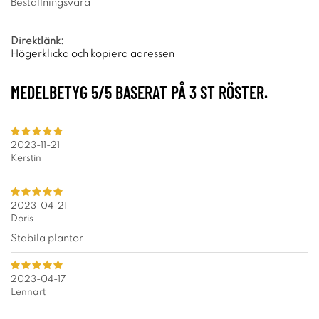
Beställningsvara
Direktlänk:
Högerklicka och kopiera adressen
MEDELBETYG
5
/5 BASERAT PÅ
3
ST RÖSTER.
2023-11-21
Kerstin
2023-04-21
Doris
Stabila plantor
2023-04-17
Lennart