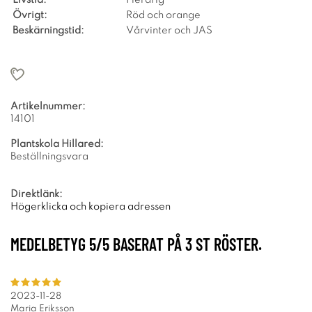
Övrigt:
Röd och orange
Beskärningstid:
Vårvinter och JAS
Artikelnummer:
14101
Plantskola Hillared:
Beställningsvara
Direktlänk:
Högerklicka och kopiera adressen
MEDELBETYG
5
/5 BASERAT PÅ
3
ST RÖSTER.
2023-11-28
Maria Eriksson