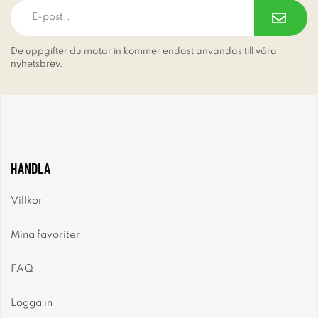
De uppgifter du matar in kommer endast användas till våra
nyhetsbrev.
HANDLA
Villkor
Mina favoriter
FAQ
Logga in