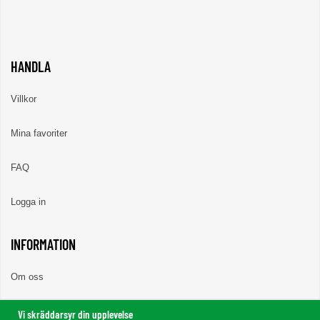
HANDLA
Villkor
Mina favoriter
FAQ
Logga in
INFORMATION
Om oss
Nyheter
Vi skräddarsyr din upplevelse