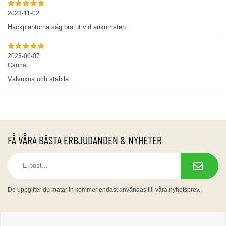
2023-11-02
Häckplantorna såg bra ut vid ankomsten.
2023-06-07
Carina
Välvuxna och stabila
FÅ VÅRA BÄSTA ERBJUDANDEN & NYHETER
De uppgifter du matar in kommer endast användas till våra nyhetsbrev.