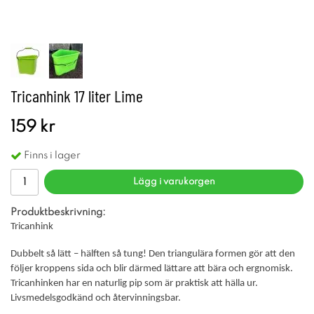
Tricanhink 17 liter Lime
159 kr
Finns i lager
Lägg i varukorgen
Produktbeskrivning:
Tricanhink
Dubbelt så lätt – hälften så tung! Den triangulära formen gör att den
följer kroppens sida och blir därmed lättare att bära och ergnomisk.
Tricanhinken har en naturlig pip som är praktisk att hälla ur.
Livsmedelsgodkänd och återvinningsbar.