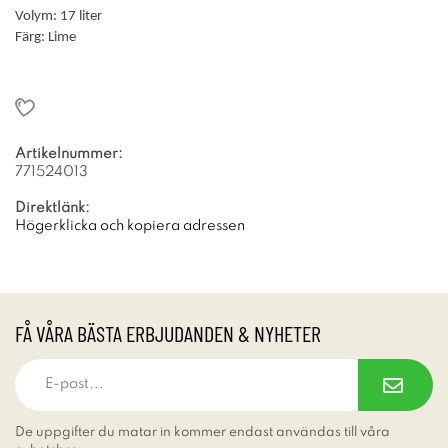
Volym: 17 liter
Färg: Lime
Artikelnummer:
771524013
Direktlänk:
Högerklicka och kopiera adressen
FÅ VÅRA BÄSTA ERBJUDANDEN & NYHETER
De uppgifter du matar in kommer endast användas till våra