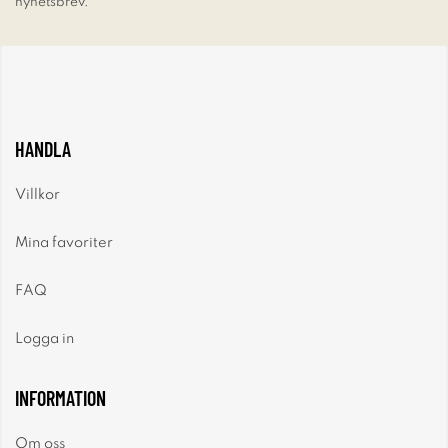
nyhetsbrev.
HANDLA
Villkor
Mina favoriter
FAQ
Logga in
INFORMATION
Om oss