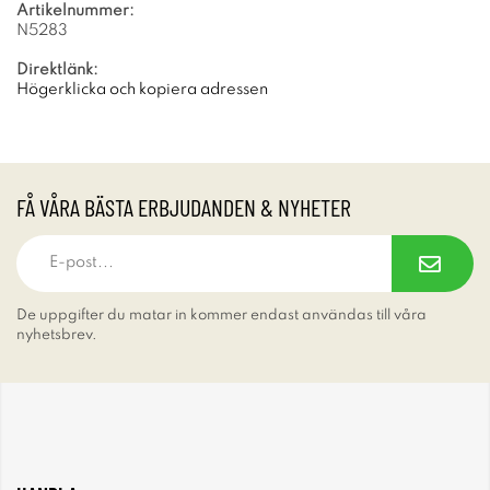
Artikelnummer:
N5283
Direktlänk:
Högerklicka och kopiera adressen
FÅ VÅRA BÄSTA ERBJUDANDEN & NYHETER
De uppgifter du matar in kommer endast användas till våra
nyhetsbrev.