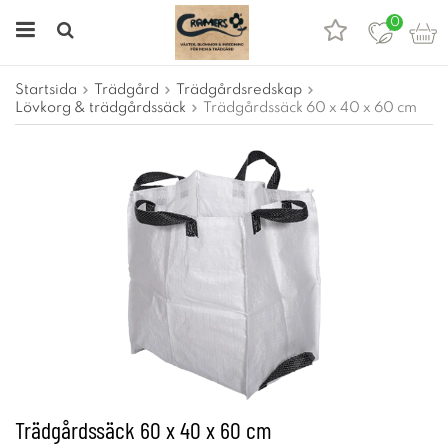
0
Startsida
Trädgård
Trädgårdsredskap
Lövkorg & trädgårdssäck
Trädgårdssäck 60 x 40 x 60 cm
Trädgårdssäck 60 x 40 x 60 cm