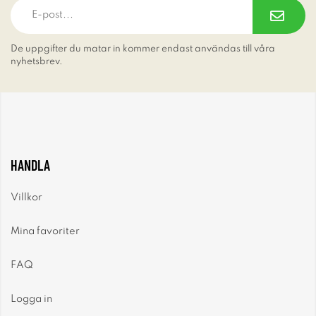
De uppgifter du matar in kommer endast användas till våra
nyhetsbrev.
HANDLA
Villkor
Mina favoriter
FAQ
Logga in