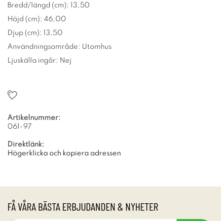
Bredd/längd (cm): 13,50
Höjd (cm): 46,00
Djup (cm): 13,50
Användningsområde: Utomhus
Ljuskälla ingår: Nej
Artikelnummer:
061-97
Direktlänk:
Högerklicka och kopiera adressen
FÅ VÅRA BÄSTA ERBJUDANDEN & NYHETER