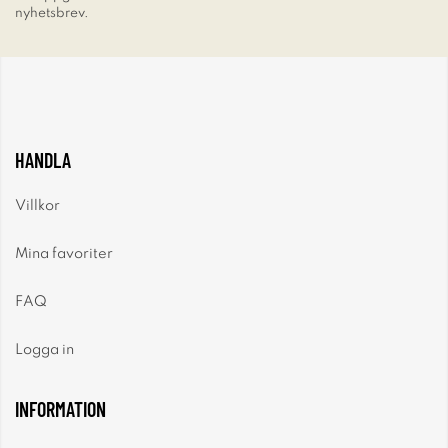
nyhetsbrev.
HANDLA
Villkor
Mina favoriter
FAQ
Logga in
INFORMATION