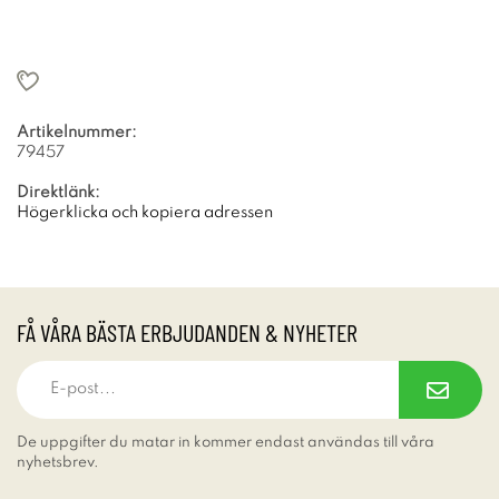
Artikelnummer:
79457
Direktlänk:
Högerklicka och kopiera adressen
FÅ VÅRA BÄSTA ERBJUDANDEN & NYHETER
De uppgifter du matar in kommer endast användas till våra
nyhetsbrev.