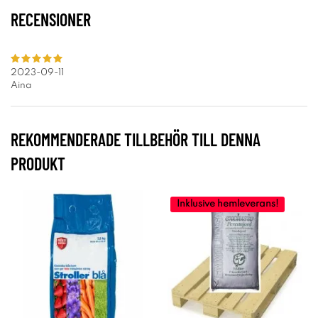
RECENSIONER
2023-09-11
Aina
REKOMMENDERADE TILLBEHÖR TILL DENNA
PRODUKT
Inklusive hemleverans!