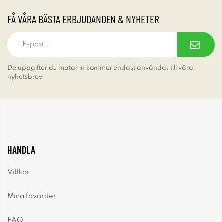
FÅ VÅRA BÄSTA ERBJUDANDEN & NYHETER
De uppgifter du matar in kommer endast användas till våra
nyhetsbrev.
HANDLA
Villkor
Mina favoriter
FAQ