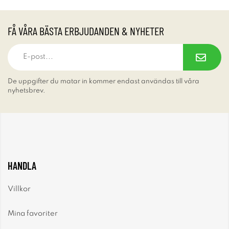
FÅ VÅRA BÄSTA ERBJUDANDEN & NYHETER
De uppgifter du matar in kommer endast användas till våra
nyhetsbrev.
HANDLA
Villkor
Mina favoriter