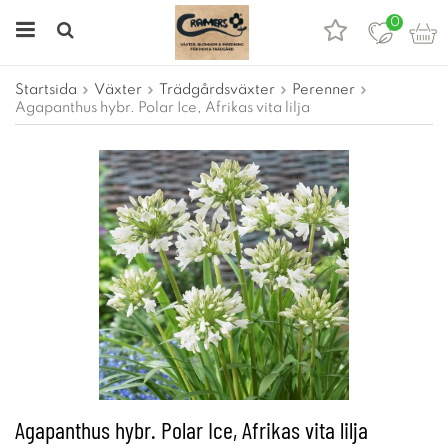
0
Startsida
Växter
Trädgårdsväxter
Perenner
Agapanthus hybr. Polar Ice, Afrikas vita lilja
Agapanthus hybr. Polar Ice, Afrikas vita lilja