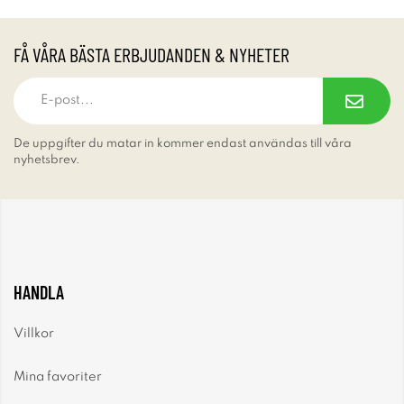
FÅ VÅRA BÄSTA ERBJUDANDEN & NYHETER
De uppgifter du matar in kommer endast användas till våra
nyhetsbrev.
HANDLA
Villkor
Mina favoriter