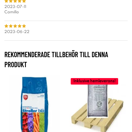
2023-07-11
Camilla
2023-06-22
REKOMMENDERADE TILLBEHÖR TILL DENNA
PRODUKT
Inklusive hemleverans!