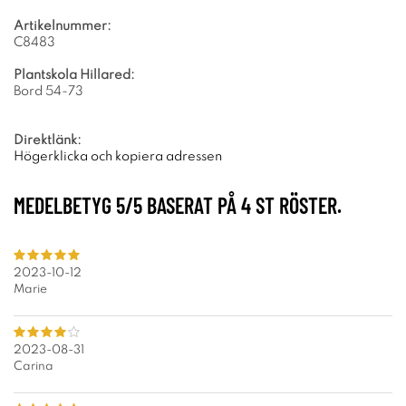
Artikelnummer:
C8483
Plantskola Hillared:
Bord 54-73
Direktlänk:
Högerklicka och kopiera adressen
MEDELBETYG
5
/5 BASERAT PÅ
4
ST RÖSTER.
2023-10-12
Marie
2023-08-31
Carina