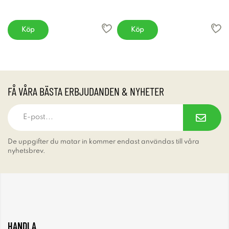
Köp
Köp
FÅ VÅRA BÄSTA ERBJUDANDEN & NYHETER
De uppgifter du matar in kommer endast användas till våra
nyhetsbrev.
HANDLA