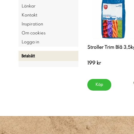
Länkar
Kontakt
Inspiration
Om cookies
Logga in
Stroller Trim Blå 3,5k
Betalsätt
199 kr
Köp