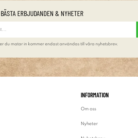
 BÄSTA ERBJUDANDEN & NYHETER
er du matar in kommer endast användas till våra nyhetsbrev.
INFORMATION
Om oss
Nyheter