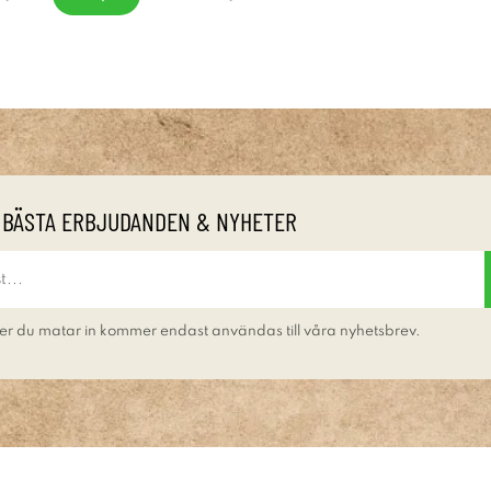
 BÄSTA ERBJUDANDEN & NYHETER
er du matar in kommer endast användas till våra nyhetsbrev.