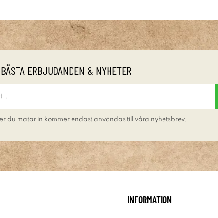
 BÄSTA ERBJUDANDEN & NYHETER
er du matar in kommer endast användas till våra nyhetsbrev.
INFORMATION