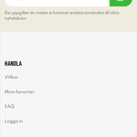
De uppgifter du matar in kommer endast användas till våra
nyhetsbrev.
HANDLA
Villkor
Mina favoriter
FAQ
Logga in