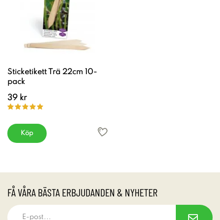
Sticketikett Trä 22cm 10-
pack
39 kr
Köp
FÅ VÅRA BÄSTA ERBJUDANDEN & NYHETER