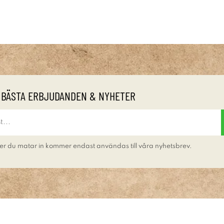
 BÄSTA ERBJUDANDEN & NYHETER
er du matar in kommer endast användas till våra nyhetsbrev.