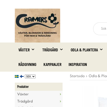
VÄXTER
TRÄDGÅRD
ODLA & PLANTERA
RÅDGIVNING
KAMPANJER
INSPIRATION
Startsida
Odla & Pla
Produkter
Växter
Trädgård