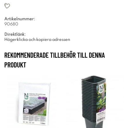
Artikelnummer:
90680
Direktlänk:
Högerklicka och kopiera adressen
REKOMMENDERADE TILLBEHÖR TILL DENNA
PRODUKT