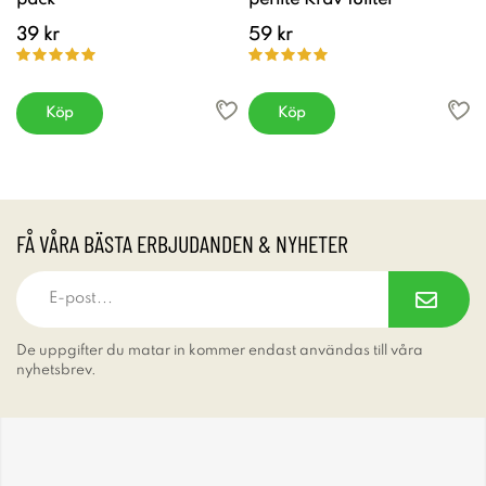
39 kr
59 kr
Köp
Köp
FÅ VÅRA BÄSTA ERBJUDANDEN & NYHETER
De uppgifter du matar in kommer endast användas till våra
nyhetsbrev.