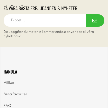
FÅ VÅRA BÄSTA ERBJUDANDEN & NYHETER
De uppgifter du matar in kommer endast användas till våra
nyhetsbrev.
HANDLA
Villkor
Mina favoriter
FAQ