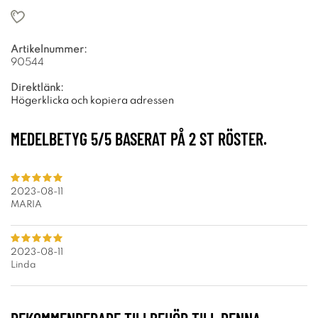
Artikelnummer:
90544
Direktlänk:
Högerklicka och kopiera adressen
MEDELBETYG
5
/5 BASERAT PÅ
2
ST RÖSTER.
2023-08-11
MARIA
2023-08-11
Linda