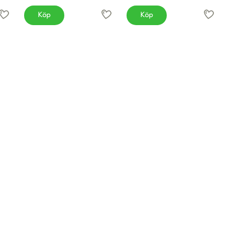
Köp
Köp