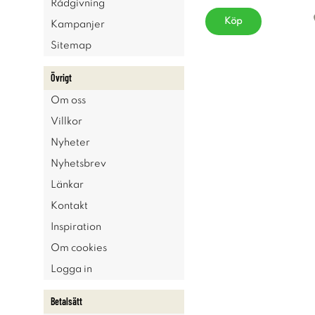
Rådgivning
Köp
Kampanjer
Sitemap
Övrigt
Om oss
Villkor
Nyheter
Nyhetsbrev
Länkar
Kontakt
Inspiration
Om cookies
Logga in
Betalsätt