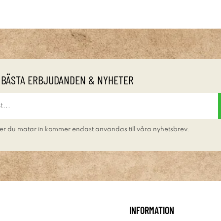
 BÄSTA ERBJUDANDEN & NYHETER
er du matar in kommer endast användas till våra nyhetsbrev.
INFORMATION