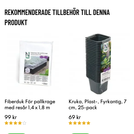
REKOMMENDERADE TILLBEHÖR TILL DENNA
PRODUKT
Fiberduk För pallkrage
Kruka, Plast-, Fyrkantig, 7
med resår 1,4 x 1,8 m
cm, 25-pack
99 kr
69 kr