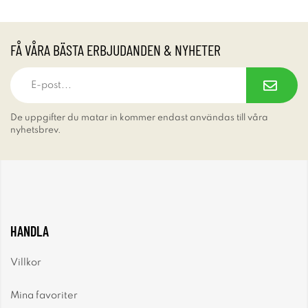
FÅ VÅRA BÄSTA ERBJUDANDEN & NYHETER
De uppgifter du matar in kommer endast användas till våra
nyhetsbrev.
HANDLA
Villkor
Mina favoriter