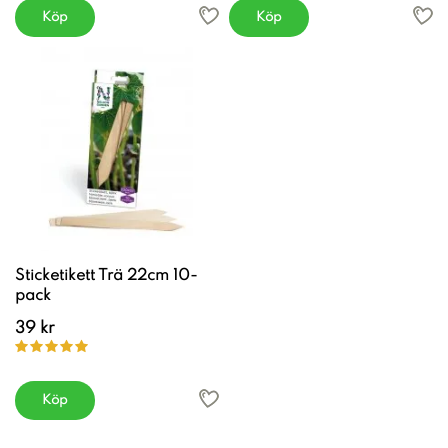
Köp
Köp
Sticketikett Trä 22cm 10-
pack
39 kr
Köp