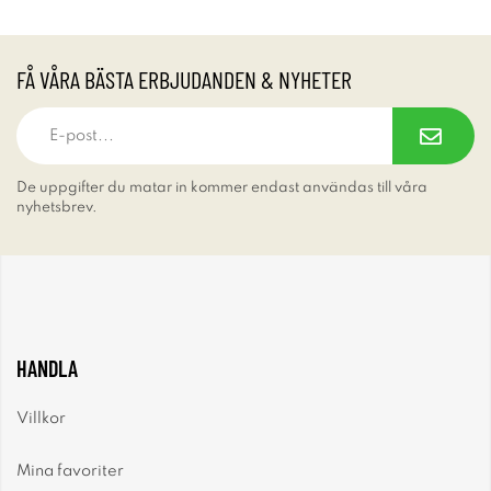
FÅ VÅRA BÄSTA ERBJUDANDEN & NYHETER
De uppgifter du matar in kommer endast användas till våra
nyhetsbrev.
HANDLA
Villkor
Mina favoriter