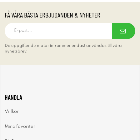
FÅ VÅRA BÄSTA ERBJUDANDEN & NYHETER
De uppgifter du matar in kommer endast användas till våra
nyhetsbrev.
HANDLA
Villkor
Mina favoriter