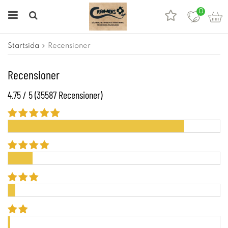
0
Startsida
Recensioner
Recensioner
4.75 / 5 (35587 Recensioner)