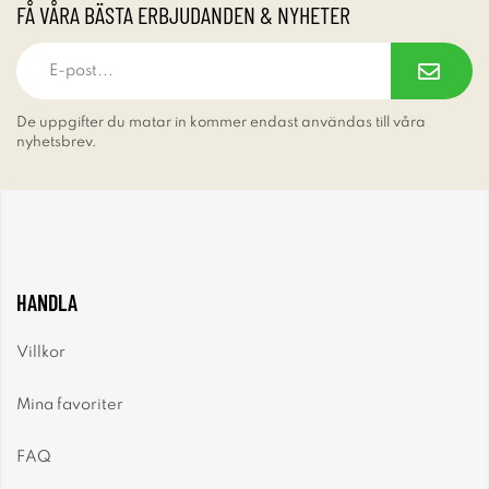
FÅ VÅRA BÄSTA ERBJUDANDEN & NYHETER
De uppgifter du matar in kommer endast användas till våra
nyhetsbrev.
HANDLA
Villkor
Mina favoriter
FAQ