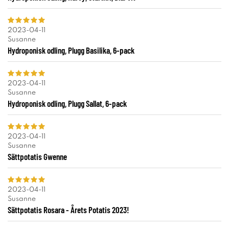
2023-04-11
Susanne
Hydroponisk odling, Plugg Basilika, 6-pack
2023-04-11
Susanne
Hydroponisk odling, Plugg Sallat, 6-pack
2023-04-11
Susanne
Sättpotatis Gwenne
2023-04-11
Susanne
Sättpotatis Rosara - Årets Potatis 2023!