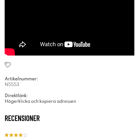
Artikelnummer:
N5553
Direktlänk:
Högerklicka och kopiera adressen
RECENSIONER