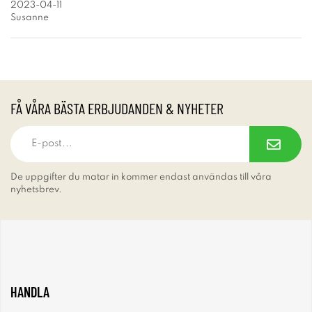
2023-04-11
Susanne
FÅ VÅRA BÄSTA ERBJUDANDEN & NYHETER
De uppgifter du matar in kommer endast användas till våra
nyhetsbrev.
HANDLA