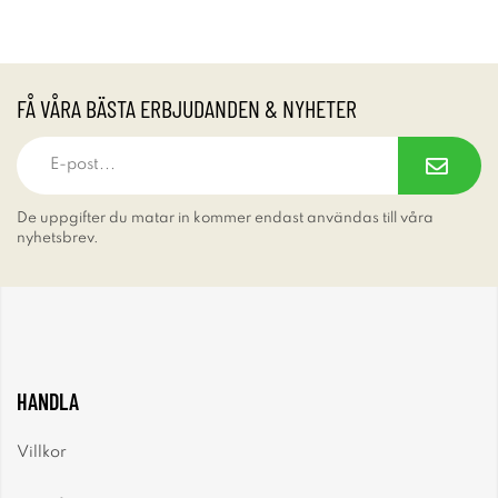
FÅ VÅRA BÄSTA ERBJUDANDEN & NYHETER
De uppgifter du matar in kommer endast användas till våra
nyhetsbrev.
HANDLA
Villkor