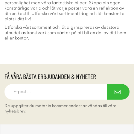
personlighet med våra fantastiska bilder. Skapa din egen
konstnärliga värld och låt varje poster vara en reflektion av
din unika stil. Utforska vårt sortiment idag och låt konsten ta
plats i ditt liv!
Utforska vårt sortiment och låt dig inspireras av det stora
utbudet av konstverk som väntar på att bli en del av ditt hem
eller kontor.
FÅ VÅRA BÄSTA ERBJUDANDEN & NYHETER
De uppgifter du matar in kommer endast användas till våra
nyhetsbrev.