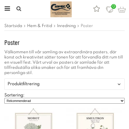
0
Startsida
Hem & Fritid
Inredning
Poster
Poster
Välkommen till vår samling av extraordinära posters, där
konst och kreativitet sätter tonen för att förvandla ditt rum till
en visuell fest. Vårt urval av posters är samlade för att
tillfredsställa olika smaker och för att framhäva din
personliga stil.
Produktfiltrering
Sortering: