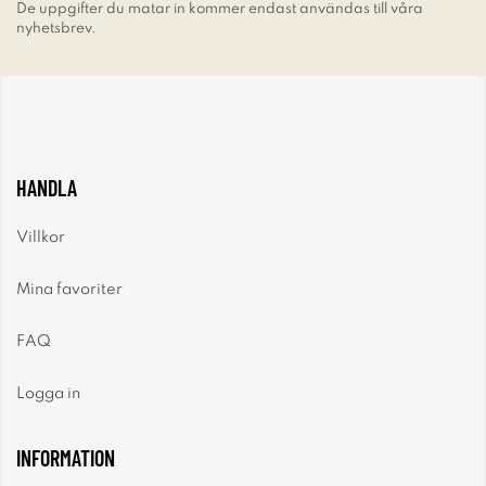
De uppgifter du matar in kommer endast användas till våra
nyhetsbrev.
HANDLA
Villkor
Mina favoriter
FAQ
Logga in
INFORMATION