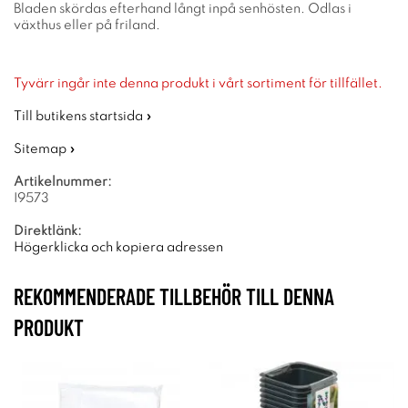
Bladen skördas efterhand långt inpå senhösten. Odlas i
växthus eller på friland.
Tyvärr ingår inte denna produkt i vårt sortiment för tillfället.
Till butikens startsida »
Sitemap »
Artikelnummer:
I9573
Direktlänk:
Högerklicka och kopiera adressen
REKOMMENDERADE TILLBEHÖR TILL DENNA
PRODUKT