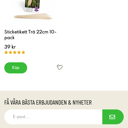
Sticketikett Trä 22cm 10-
pack
39 kr
Köp
FÅ VÅRA BÄSTA ERBJUDANDEN & NYHETER