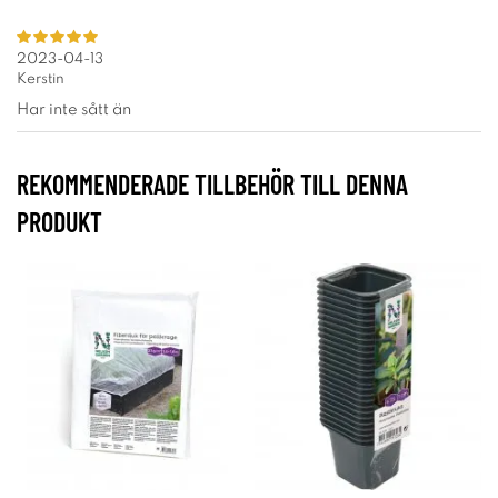
2023-04-13
Kerstin
Har inte sått än
REKOMMENDERADE TILLBEHÖR TILL DENNA
PRODUKT