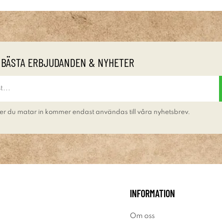
 BÄSTA ERBJUDANDEN & NYHETER
er du matar in kommer endast användas till våra nyhetsbrev.
INFORMATION
Om oss