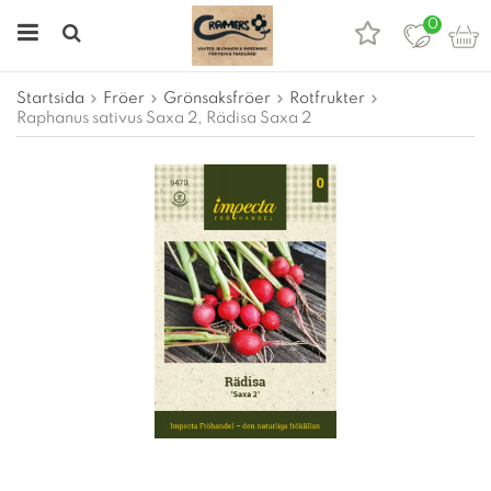
0
Startsida
Fröer
Grönsaksfröer
Rotfrukter
Raphanus sativus Saxa 2, Rädisa Saxa 2