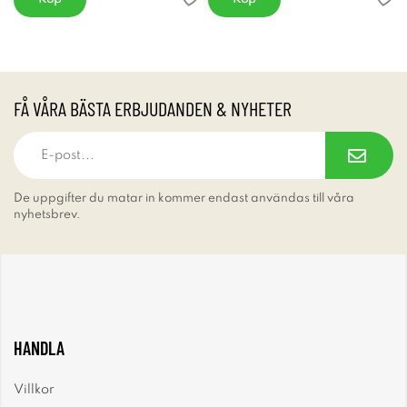
FÅ VÅRA BÄSTA ERBJUDANDEN & NYHETER
De uppgifter du matar in kommer endast användas till våra
nyhetsbrev.
HANDLA
Villkor