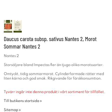
Daucus carota subsp. sativus Nantes 2, Morot
Sommar Nantes 2
Nantes 2
Storsäljare bland Impectas fler än tjugo olika morotssorter.
Omtyckt, tidig sommarmorot. Cylinderformade rötter med
liten kärna och god smak. Rikgivande för färskkonsumtion.
Tyvärr ingår inte denna produkt i vårt sortiment för tillfället.
Till butikens startsida »
Sitemap »