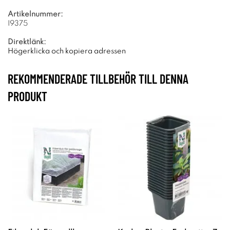
Artikelnummer:
I9375
Direktlänk:
Högerklicka och kopiera adressen
REKOMMENDERADE TILLBEHÖR TILL DENNA
PRODUKT