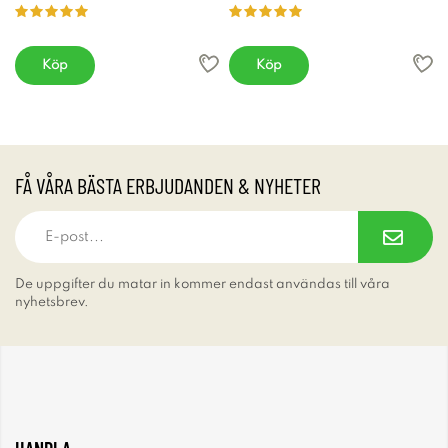
Köp
Köp
FÅ VÅRA BÄSTA ERBJUDANDEN & NYHETER
De uppgifter du matar in kommer endast användas till våra
nyhetsbrev.