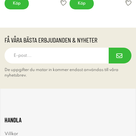
Köp
Köp
FÅ VÅRA BÄSTA ERBJUDANDEN & NYHETER
De uppgifter du matar in kommer endast användas till våra
nyhetsbrev.
HANDLA
Villkor