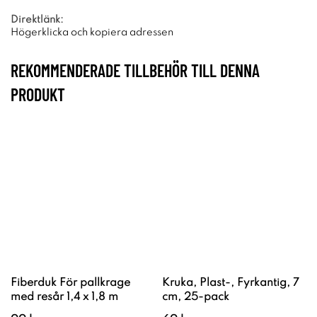
Direktlänk:
Högerklicka och kopiera adressen
REKOMMENDERADE TILLBEHÖR TILL DENNA
PRODUKT
Fiberduk För pallkrage
Kruka, Plast-, Fyrkantig, 7
med resår 1,4 x 1,8 m
cm, 25-pack