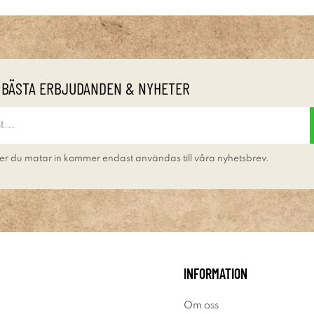
 BÄSTA ERBJUDANDEN & NYHETER
er du matar in kommer endast användas till våra nyhetsbrev.
INFORMATION
Om oss