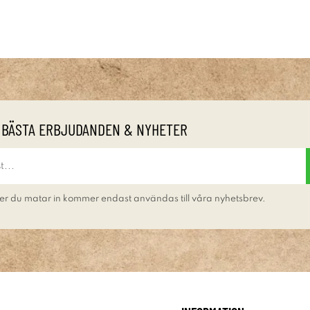
 BÄSTA ERBJUDANDEN & NYHETER
er du matar in kommer endast användas till våra nyhetsbrev.